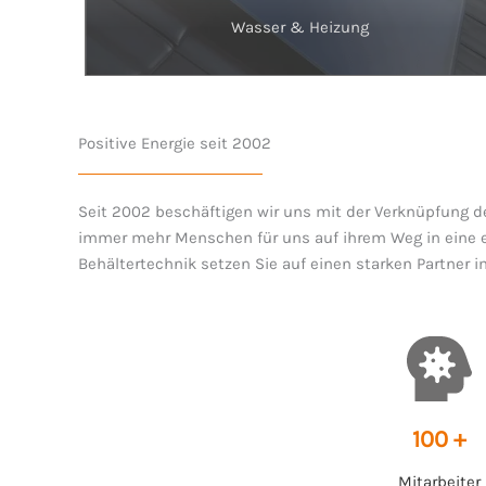
Wasser & Heizung
Positive Energie seit 2002
Seit 2002 beschäftigen wir uns mit der Verknüpfung 
immer mehr Menschen für uns auf ihrem Weg in eine en
Behältertechnik setzen Sie auf einen starken Partner i
100 +
Mitarbeiter