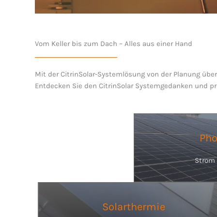
Vom Keller bis zum Dach – Alles aus einer Hand
Mit der CitrinSolar-Systemlösung von der Planung über 
Entdecken Sie den CitrinSolar Systemgedanken und prof
Pho
Strom 
Solarthermie