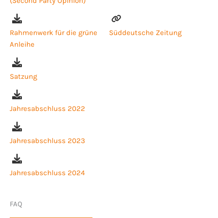
(Second Party Opinion)
Rahmenwerk für die grüne
Süddeutsche Zeitung
Anleihe
Satzung
Jahresabschluss 2022
Jahresabschluss 2023
Jahresabschluss 2024
FAQ