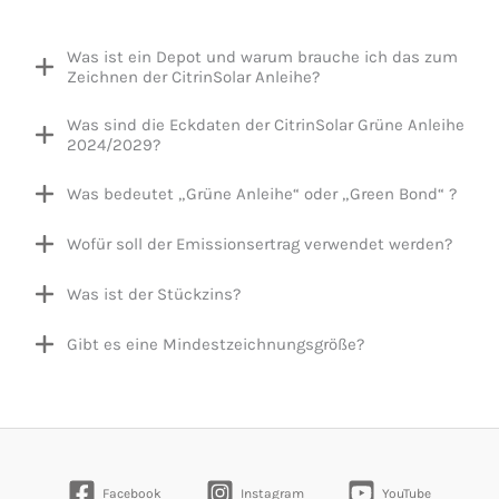
Was ist ein Depot und warum brauche ich das zum
Zeichnen der CitrinSolar Anleihe?
Was sind die Eckdaten der CitrinSolar Grüne Anleihe
2024/2029?
Was bedeutet „Grüne Anleihe“ oder „Green Bond“ ?
Wofür soll der Emissionsertrag verwendet werden?
Was ist der Stückzins?
Gibt es eine Mindestzeichnungsgröße?
Facebook
Instagram
YouTube