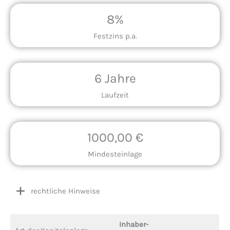
8%
Festzins p.a.
6 Jahre
Laufzeit
1000,00 €
Mindesteinlage
rechtliche Hinweise
Inhaber-